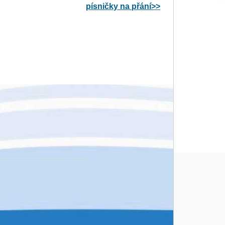
písničky na přání>>