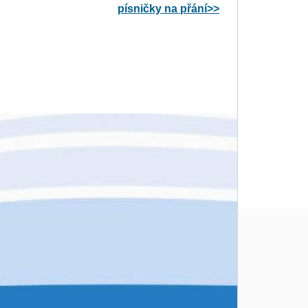
písničky na přání>>