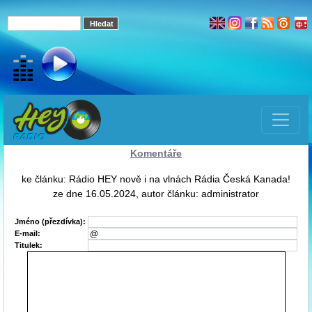
Komentáře
ke článku: Rádio HEY nově i na vlnách Rádia Česká Kanada!
ze dne 16.05.2024, autor článku: administrator
Jméno (přezdívka):
E-mail:
Titulek: