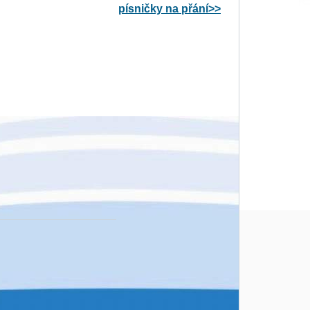
písničky na přání>>