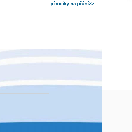
písničky na přání>>