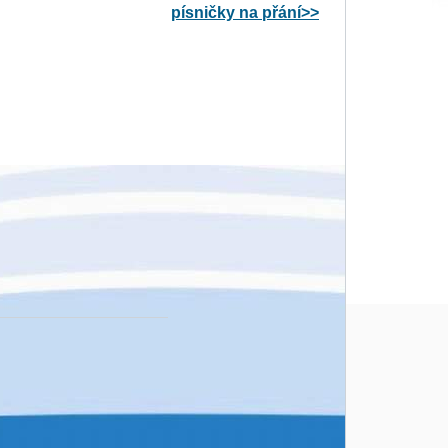
písničky na přání>>