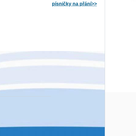
písničky na přání>>