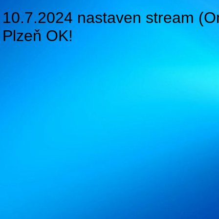
10.7.2024 nastaven stream (
Plzeň OK!