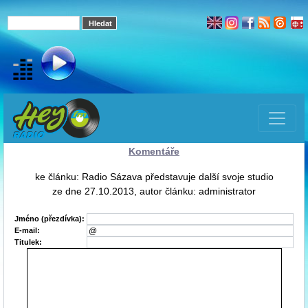
Komentáře
ke článku: Radio Sázava představuje další svoje studio
ze dne 27.10.2013, autor článku: administrator
Jméno (přezdívka):
E-mail:
Titulek: