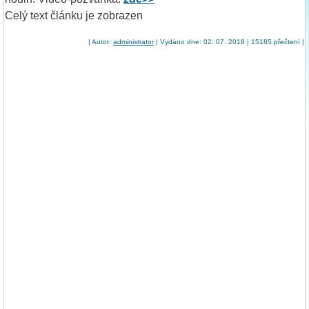
Celý text článku je zobrazen
| Autor:
administrator
| Vydáno dne: 02. 07. 2018 | 15185 přečtení |