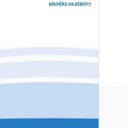
písničky na přání>>