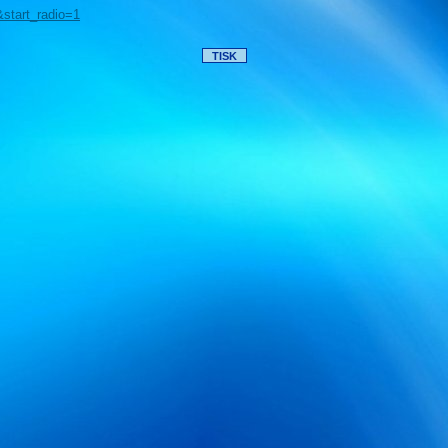
start_radio=1